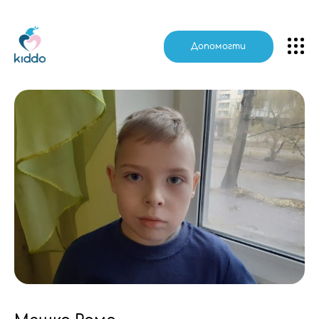
Kiddo
Допомогти