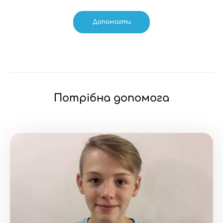
Допомогти
Потрібна допомога