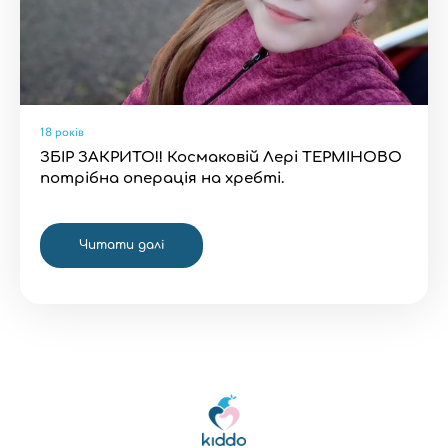
18 років
ЗБІР ЗАКРИТО!! Космаковій Лері ТЕРМІНОВО
потрібна операція на хребті.
Читати далі
Kiddo