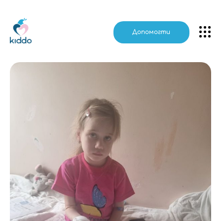
Kiddo
Допомогти