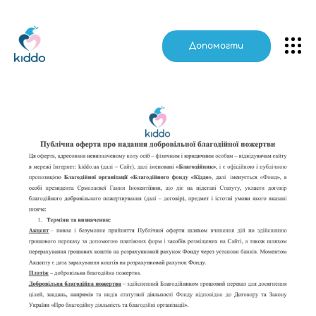
Kiddo
Допомогти