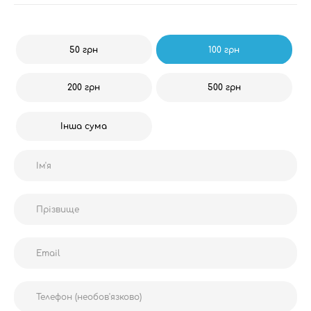
50 грн
100 грн
200 грн
500 грн
Інша сума